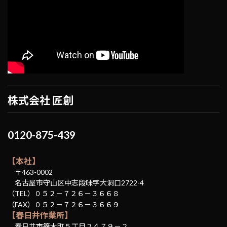
株式会社 匠創
0120-875-439
【本社】
〒463-0002
名古屋市守山区中志段味字大洞口2722-4
（TEL）０５２－７２６－３６６８
（FAX）０５２－７２６－３６６９
【春日井作業所】
春日井市篠木町５丁目２４７９－２