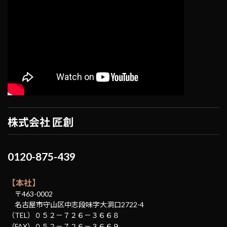
株式会社 匠創
0120-875-439
【本社】
〒463-0002
名古屋市守山区中志段味字大洞口2722-4
（TEL）０５２－７２６－３６６８
（FAX）０５２－７２６－３６６９