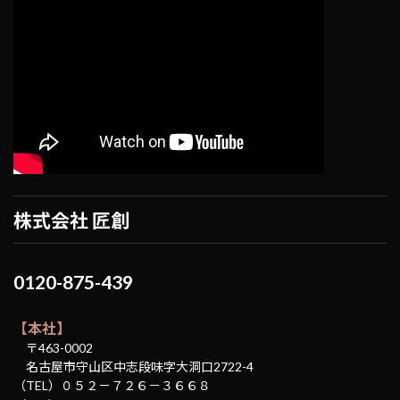
株式会社 匠創
0120-875-439
【本社】
〒463-0002
名古屋市守山区中志段味字大洞口2722-4
（TEL）０５２－７２６－３６６８