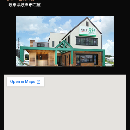
岐阜県岐阜市石原