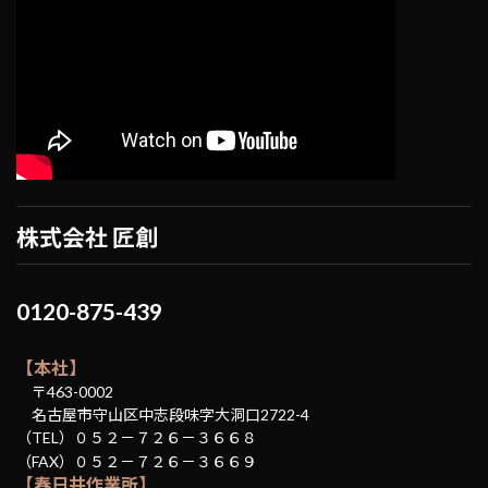
株式会社 匠創
0120-875-439
【本社】
〒463-0002
名古屋市守山区中志段味字大洞口2722-4
（TEL）０５２－７２６－３６６８
（FAX）０５２－７２６－３６６９
【春日井作業所】